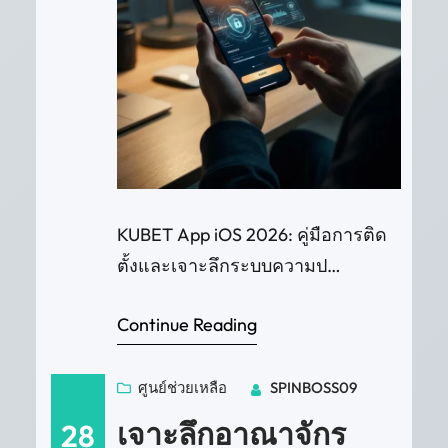
KUBET App iOS 2026: คู่มือการติด
ตั้งและเจาะลึกระบบความป…
Continue Reading
ศูนย์ช่วยเหลือ
SPINBOSS09
เจาะลึกอาณาจักร
28