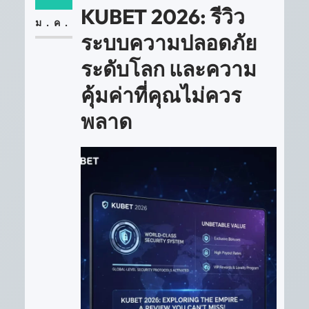
KUBET 2026: รีวิว
ม.ค.
ระบบความปลอดภัย
ระดับโลก และความ
คุ้มค่าที่คุณไม่ควร
พลาด