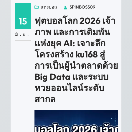
แทงบอล
SPINBOSS09
ฟุตบอลโลก 2026 เจ้า
15
ภาพ และการเดิมพัน
มิ.ย.
แห่งยุค AI: เจาะลึก
โครงสร้าง ku168 สู่
การเป็นผู้นำตลาดด้วย
Big Data และระบบ
หวยออนไลน์ระดับ
สากล