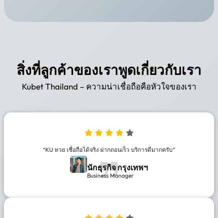
สิ่งที่ลูกค้าของเราพูดเกี่ยวกับเรา
Kubet Thailand – ความน่าเชื่อถือคือหัวใจของเรา
“KU หวย เชื่อถือได้จริง ฝากถอนเร็ว บริการดีมากครับ”
นักธุรกิจ กรุงเทพฯ
Business Manager