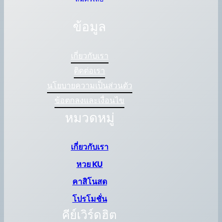
ข้อมูล
เกี่ยวกับเรา
ติดต่อเรา
นโยบายความเป็นส่วนตัว
ข้อตกลงและเงื่อนไข
หมวดหมู่
เกี่ยวกับเรา
หวย KU
คาสิโนสด
โปรโมชั่น
คีย์เวิร์ดฮิต