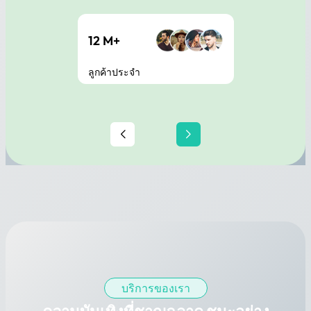
12 M+
ลูกค้าประจำ
บริการของเรา