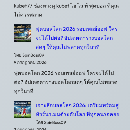
kubet77 ช่องทางดู kubet ไฮ ไล ท์ ฟุตบอล ที่คุณ
ไม่ควรพลาด
ฟุตบอลโลก 2026 รอบเพลย์ออฟ ใคร
จะได้ไปต่อ? อัปเดตตารางบอลโลก
สดๆ ให้คุณไม่พลาดทุกวินาที
โดย SpinBoss09
9 กรกฎาคม 2026
ฟุตบอลโลก 2026 รอบเพลย์ออฟ ใครจะได้ไป
ต่อ? อัปเดตตารางบอลโลกสดๆ ให้คุณไม่พลาด
ทุกวินาที
เจาะลึกบอลโลก 2026: เตรียมพร้อมสู่
ทัวร์นาเมนต์ระดับโลก ที่ทุกคนรอคอย
โดย SpinBoss09
2 กรกฎาคม 2026