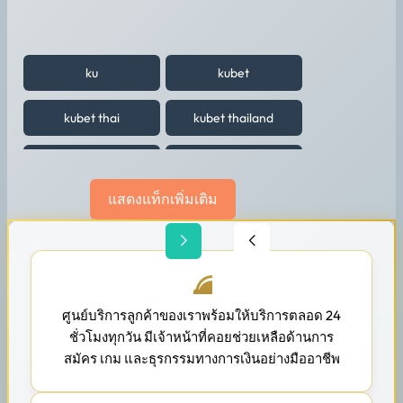
ku
kubet
kubet thai
kubet thailand
kubet thailand ดี ไหม
kubet vip
แสดงแท็กเพิ่มเติม
ku หวย
ศูนย์บริการลูกค้าของเราพร้อมให้บริการตลอด 24
ชั่วโมงทุกวัน มีเจ้าหน้าที่คอยช่วยเหลือด้านการ
สมัคร เกม และธุรกรรมทางการเงินอย่างมืออาชีพ