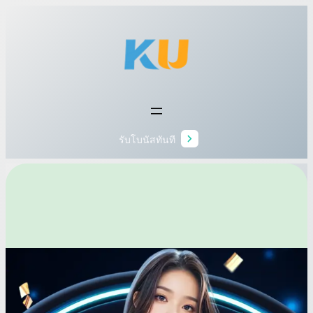
ข้าม
ไป
ยัง
เนื้อหา
รับโบนัสทันที