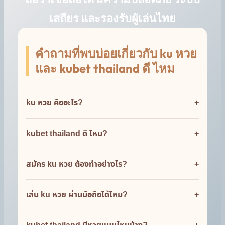
เสถียร และรองรับผู้เล่นไทย
คำถามที่พบบ่อยเกี่ยวกับ ku หวย
และ kubet thailand ดี ไหม
ku หวย คืออะไร?
kubet thailand ดี ไหม?
สมัคร ku หวย ต้องทำอย่างไร?
เล่น ku หวย ผ่านมือถือได้ไหม?