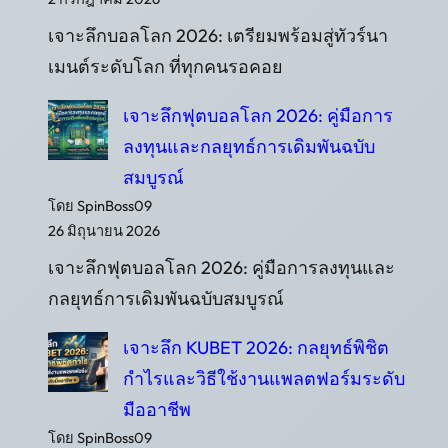
เจาะลึกบอลโลก 2026: เตรียมพร้อมสู่ทัวร์นา
เมนต์ระดับโลก ที่ทุกคนรอคอย
เจาะลึกฟุตบอลโลก 2026: คู่มือการ
ลงทุนและกลยุทธ์การเดิมพันฉบับ
สมบูรณ์
โดย SpinBoss09
26 มิถุนายน 2026
เจาะลึกฟุตบอลโลก 2026: คู่มือการลงทุนและ
กลยุทธ์การเดิมพันฉบับสมบูรณ์
เจาะลึก KUBET 2026: กลยุทธ์พิชิต
กำไรและวิธีใช้งานแพลตฟอร์มระดับ
มืออาชีพ
โดย SpinBoss09