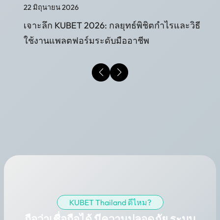
22 มิถุนายน 2026
เจาะลึก KUBET 2026: กลยุทธ์พิชิตกำไรและวิธี
ใช้งานแพลตฟอร์มระดับมืออาชีพ
KUBET Thailand ดีไหม?
ถือว่าเชื่อถือได้ มีความปลอดภัย ระบบ