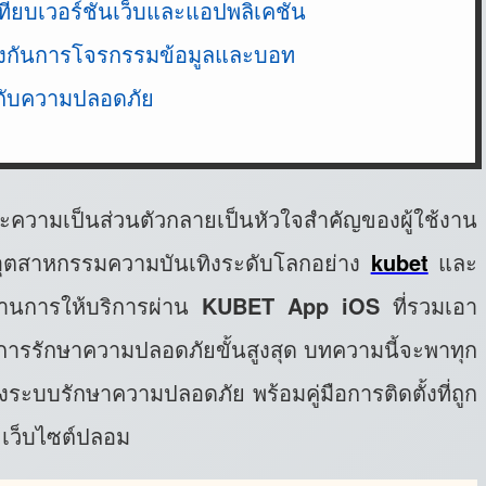
ทียบเวอร์ชันเว็บและแอปพลิเคชัน
องกันการโจรกรรมข้อมูลและบอท
ยวกับความปลอดภัย
ความเป็นส่วนตัวกลายเป็นหัวใจสำคัญของผู้ใช้งาน
ุตสาหกรรมความบันเทิงระดับโลกอย่าง
kubet
และ
ฐานการให้บริการผ่าน
KUBET App iOS
ที่รวมเอา
การรักษาความปลอดภัยขั้นสูงสุด บทความนี้จะพาทุก
ระบบรักษาความปลอดภัย พร้อมคู่มือการติดตั้งที่ถูก
ละเว็บไซต์ปลอม