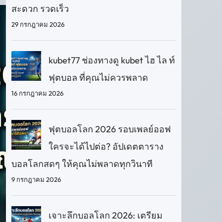
สะดวก รวดเร็ว
29 กรกฎาคม 2026
kubet77 ช่องทางดู kubet ไฮ ไล ท์
ฟุตบอล ที่คุณไม่ควรพลาด
16 กรกฎาคม 2026
ฟุตบอลโลก 2026 รอบเพลย์ออฟ
ใครจะได้ไปต่อ? อัปเดตตาราง
บอลโลกสดๆ ให้คุณไม่พลาดทุกวินาที
9 กรกฎาคม 2026
เจาะลึกบอลโลก 2026: เตรียม