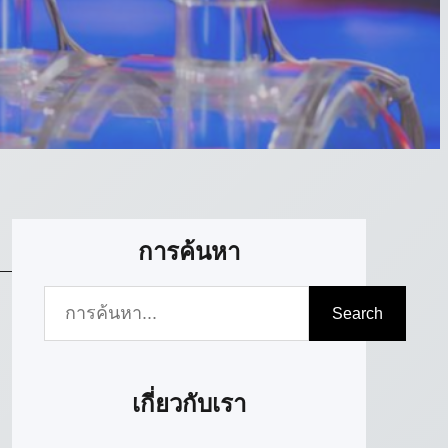
การค้นหา
ค้
Search
น
ห
า
เกี่ยวกับเรา