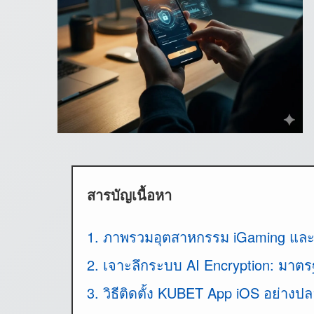
สารบัญเนื้อหา
1. ภาพรวมอุตสาหกรรม iGaming แล
2. เจาะลึกระบบ AI Encryption: มาต
3. วิธีติดตั้ง KUBET App iOS อย่างป