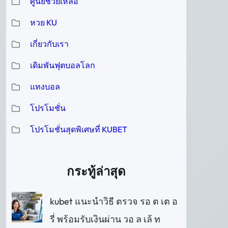
ศูนย์ช่วยเหลือ
หวย KU
เกี่ยวกับเรา
เดิมพันฟุตบอลโลก
แทงบอล
โปรโมชั่น
โปรโมชั่นสุดพิเศษที่ KUBET
กระทู้ล่าสุด
kubet แนะนำวิธี ตรวจ รอ ต เต อ
รี่ พร้อมรับเงินผ่าน วอ ล เล้ ท