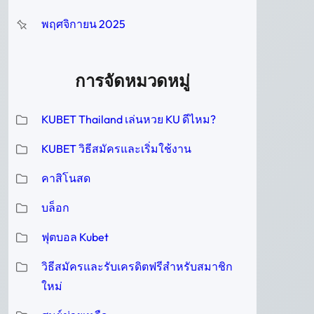
พฤศจิกายน 2025
การจัดหมวดหมู่
KUBET Thailand เล่นหวย KU ดีไหม?
KUBET วิธีสมัครและเริ่มใช้งาน
คาสิโนสด
บล็อก
ฟุตบอล Kubet
วิธีสมัครและรับเครดิตฟรีสำหรับสมาชิก
ใหม่