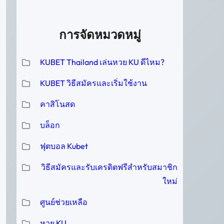
การจัดหมวดหมู่
KUBET Thailand เล่นหวย KU ดีไหม?
KUBET วิธีสมัครและเริ่มใช้งาน
คาสิโนสด
บล็อก
ฟุตบอล Kubet
วิธีสมัครและรับเครดิตฟรีสำหรับสมาชิก
ใหม่
ศูนย์ช่วยเหลือ
หวย KU