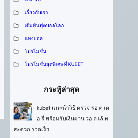
เกี่ยวกับเรา
เดิมพันฟุตบอลโลก
แทงบอล
โปรโมชั่น
โปรโมชั่นสุดพิเศษที่ KUBET
กระทู้ล่าสุด
kubet แนะนำวิธี ตรวจ รอ ต เต
อ รี่ พร้อมรับเงินผ่าน วอ ล เล้ ท
สะดวก รวดเร็ว