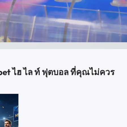
et ไฮ ไล ท์ ฟุตบอล ที่คุณไม่ควร