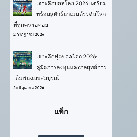
เจาะลึกบอลโลก 2026: เตรียม
พร้อมสู่ทัวร์นาเมนต์ระดับโลก
ที่ทุกคนรอคอย
2 กรกฎาคม 2026
เจาะลึกฟุตบอลโลก 2026:
คู่มือการลงทุนและกลยุทธ์การ
เดิมพันฉบับสมบูรณ์
26 มิถุนายน 2026
แท็ก