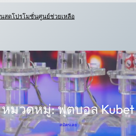
โนสด
โปรโมชั่น
ศูนย์ช่วยเหลือ
หมวดหมู่:
ฟุตบอล Kubet
สมัครเลย