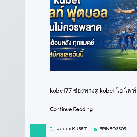
kubet77 ช่องทางดู kubet ไฮ ไล ท
Continue Reading
ฟุตบอล KUBET
SPINBOSS09