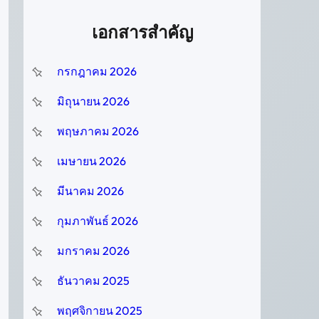
เอกสารสำคัญ
กรกฎาคม 2026
มิถุนายน 2026
พฤษภาคม 2026
เมษายน 2026
มีนาคม 2026
กุมภาพันธ์ 2026
มกราคม 2026
ธันวาคม 2025
พฤศจิกายน 2025