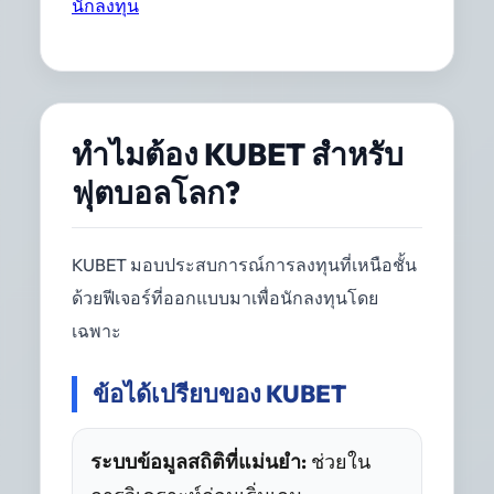
นักลงทุน
ทำไมต้อง KUBET สำหรับ
ฟุตบอลโลก?
KUBET มอบประสบการณ์การลงทุนที่เหนือชั้น
ด้วยฟีเจอร์ที่ออกแบบมาเพื่อนักลงทุนโดย
เฉพาะ
ข้อได้เปรียบของ KUBET
ระบบข้อมูลสถิติที่แม่นยำ:
ช่วยใน