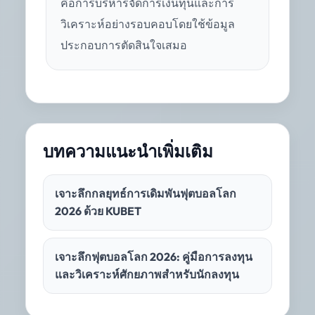
คือการบริหารจัดการเงินทุนและการ
วิเคราะห์อย่างรอบคอบโดยใช้ข้อมูล
ประกอบการตัดสินใจเสมอ
บทความแนะนำเพิ่มเติม
เจาะลึกกลยุทธ์การเดิมพันฟุตบอลโลก
2026 ด้วย KUBET
เจาะลึกฟุตบอลโลก 2026: คู่มือการลงทุน
และวิเคราะห์ศักยภาพสำหรับนักลงทุน