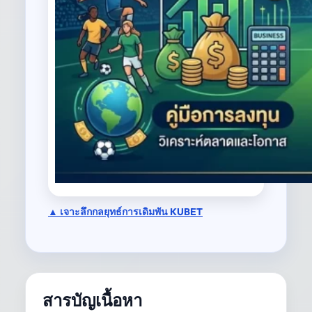
▲ เจาะลึกกลยุทธ์การเดิมพัน KUBET
สารบัญเนื้อหา