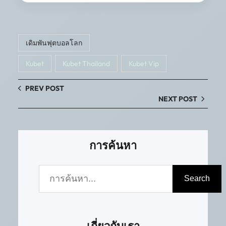
เดิมพันฟุตบอลโลก
Kubet
Kubet Thailand
Kubet Vip
PREV POST
NEXT POST
การค้นหา
ค้
น
Search
ห
า
เกี่ยวกับเรา