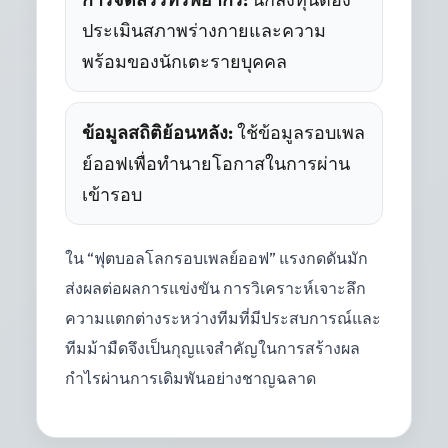
ประเมินสภาพร่างกายและความ
พร้อมของนักเตะรายบุคคล
ข้อมูลสถิติย้อนหลัง:
ใช้ข้อมูลรอบเพล
ย์ออฟเพื่อทำนายโอกาสในการผ่าน
เข้ารอบ
ใน “ฟุตบอลโลกรอบเพลย์ออฟ” แรงกดดันมัก
ส่งผลต่อผลการแข่งขัน การวิเคราะห์เจาะลึก
ความแตกต่างระหว่างทีมที่มีประสบการณ์และ
ทีมม้ามืดจึงเป็นกุญแจสำคัญในการสร้างผล
กำไรผ่านการเดิมพันอย่างชาญฉลาด