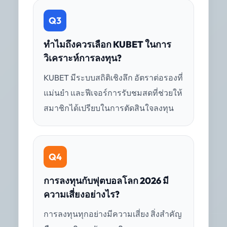
Q3
ทำไมถึงควรเลือก KUBET ในการ
วิเคราะห์การลงทุน?
KUBET มีระบบสถิติเชิงลึก อัตราต่อรองที่
แม่นยำ และฟีเจอร์การรับชมสดที่ช่วยให้
สมาชิกได้เปรียบในการตัดสินใจลงทุน
Q4
การลงทุนกับฟุตบอลโลก 2026 มี
ความเสี่ยงอย่างไร?
การลงทุนทุกอย่างมีความเสี่ยง สิ่งสำคัญ