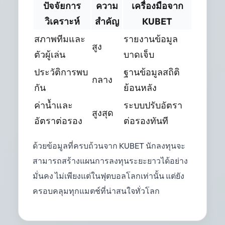
ปัจจัยการ
ความ
เครื่องมือจาก
วิเคราะห์
สำคัญ
KUBET
สภาพทีมและ
รายงานข้อมูล
สูง
ตัวผู้เล่น
บาดเจ็บ
ประวัติการพบ
ฐานข้อมูลสถิติ
กลาง
กัน
ย้อนหลัง
ค่าน้ำและ
ระบบปรับอัตรา
สูงสุด
อัตราต่อรอง
ต่อรองทันที
ด้วยข้อมูลที่ครบถ้วนจาก KUBET นักลงทุนจะ
สามารถสร้างแผนการลงทุนระยะยาวได้อย่าง
มั่นคง ไม่เพียงแต่ในฟุตบอลโลกเท่านั้น แต่ยัง
ครอบคลุมทุกแมตช์ที่น่าสนใจทั่วโลก