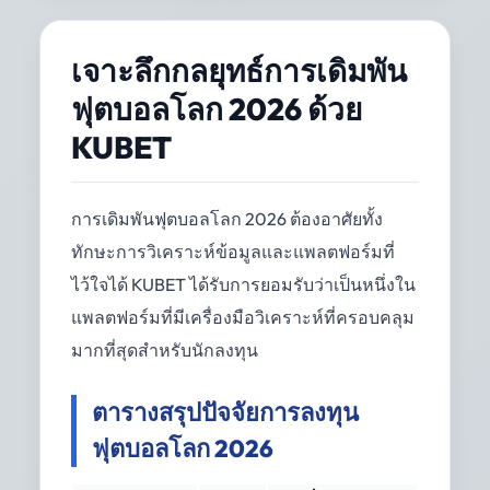
เจาะลึกกลยุทธ์การเดิมพัน
ฟุตบอลโลก 2026 ด้วย
KUBET
การเดิมพันฟุตบอลโลก 2026 ต้องอาศัยทั้ง
ทักษะการวิเคราะห์ข้อมูลและแพลตฟอร์มที่
ไว้ใจได้ KUBET ได้รับการยอมรับว่าเป็นหนึ่งใน
แพลตฟอร์มที่มีเครื่องมือวิเคราะห์ที่ครอบคลุม
มากที่สุดสำหรับนักลงทุน
ตารางสรุปปัจจัยการลงทุน
ฟุตบอลโลก 2026