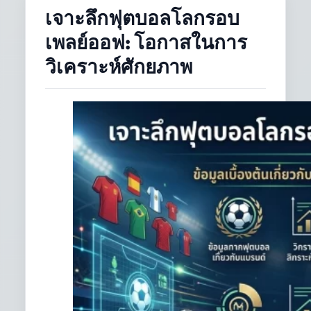
เจาะลึกฟุตบอลโลกรอบ
เพลย์ออฟ: โอกาสในการ
วิเคราะห์ศักยภาพ