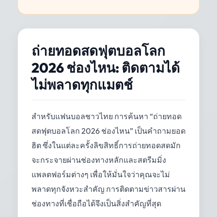
ถ่ายทอดสดฟุตบอลโลก
2026 ช่องไหน: ติดตามได้
ไม่พลาดทุกแมตช์
สำหรับแฟนบอลชาวไทย การค้นหา “ถ่ายทอด
สดฟุตบอลโลก 2026 ช่องไหน” เป็นคำถามยอด
ฮิต ซึ่งในแต่ละครั้งลิขสิทธิ์การถ่ายทอดสดมัก
จะกระจายผ่านช่องทางหลักและสตรีมมิ่ง
แพลตฟอร์มต่างๆ เพื่อให้มั่นใจว่าคุณจะไม่
พลาดทุกจังหวะสำคัญ การติดตามข่าวสารผ่าน
ช่องทางที่เชื่อถือได้จึงเป็นสิ่งสำคัญที่สุด