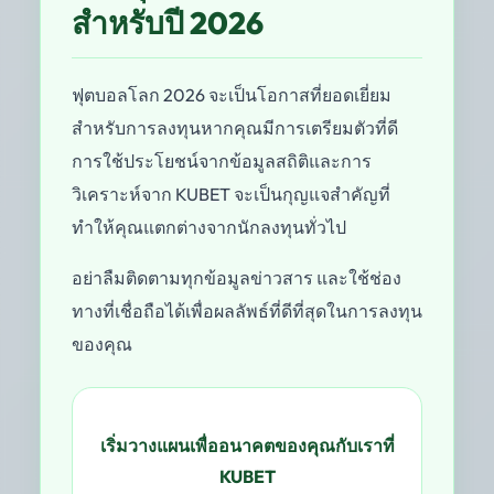
สำหรับปี 2026
ฟุตบอลโลก 2026 จะเป็นโอกาสที่ยอดเยี่ยม
สำหรับการลงทุนหากคุณมีการเตรียมตัวที่ดี
การใช้ประโยชน์จากข้อมูลสถิติและการ
วิเคราะห์จาก KUBET จะเป็นกุญแจสำคัญที่
ทำให้คุณแตกต่างจากนักลงทุนทั่วไป
อย่าลืมติดตามทุกข้อมูลข่าวสาร และใช้ช่อง
ทางที่เชื่อถือได้เพื่อผลลัพธ์ที่ดีที่สุดในการลงทุน
ของคุณ
เริ่มวางแผนเพื่ออนาคตของคุณกับเราที่
KUBET