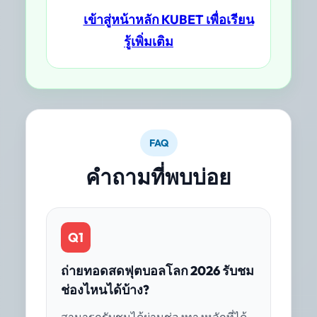
เข้าสู่หน้าหลัก KUBET เพื่อเรียน
รู้เพิ่มเติม
FAQ
คำถามที่พบบ่อย
Q1
ถ่ายทอดสดฟุตบอลโลก 2026 รับชม
ช่องไหนได้บ้าง?