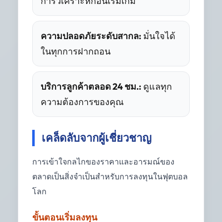
การวิเคราะห์ก่อนเริ่มเกม
ความปลอดภัยระดับสากล:
มั่นใจได้
ในทุกการฝากถอน
บริการลูกค้าตลอด 24 ชม.:
ดูแลทุก
ความต้องการของคุณ
เคล็ดลับจากผู้เชี่ยวชาญ
การเข้าใจกลไกของราคาและอารมณ์ของ
ตลาดเป็นสิ่งจำเป็นสำหรับการลงทุนในฟุตบอล
โลก
ขั้นตอนเริ่มลงทุน