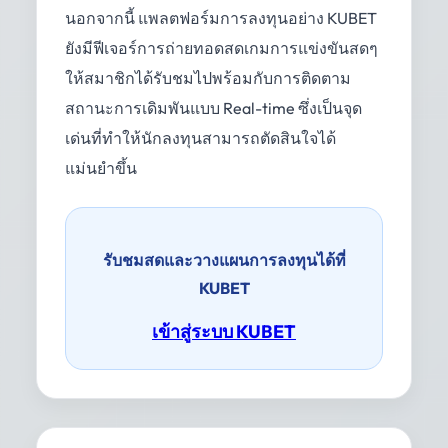
นอกจากนี้ แพลตฟอร์มการลงทุนอย่าง KUBET
ยังมีฟีเจอร์การถ่ายทอดสดเกมการแข่งขันสดๆ
ให้สมาชิกได้รับชมไปพร้อมกับการติดตาม
สถานะการเดิมพันแบบ Real-time ซึ่งเป็นจุด
เด่นที่ทำให้นักลงทุนสามารถตัดสินใจได้
แม่นยำขึ้น
รับชมสดและวางแผนการลงทุนได้ที่
KUBET
เข้าสู่ระบบ KUBET