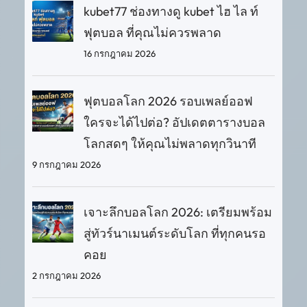
kubet77 ช่องทางดู kubet ไฮ ไล ท์
ฟุตบอล ที่คุณไม่ควรพลาด
16 กรกฎาคม 2026
ฟุตบอลโลก 2026 รอบเพลย์ออฟ
ใครจะได้ไปต่อ? อัปเดตตารางบอล
โลกสดๆ ให้คุณไม่พลาดทุกวินาที
9 กรกฎาคม 2026
เจาะลึกบอลโลก 2026: เตรียมพร้อม
สู่ทัวร์นาเมนต์ระดับโลก ที่ทุกคนรอ
คอย
2 กรกฎาคม 2026