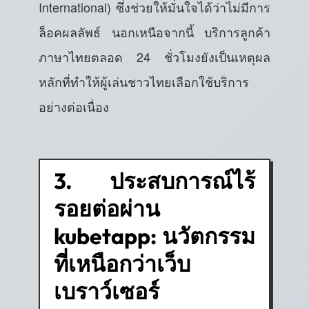
International) ซึ่งช่วยให้มั่นใจได้ว่าไม่มีการ
ล็อคผลลัพธ์ นอกเหนือจากนี้ บริการลูกค้า
ภาษาไทยตลอด 24 ชั่วโมงยังเป็นเหตุผล
หลักที่ทำให้ผู้เล่นชาวไทยเลือกใช้บริการ
อย่างต่อเนื่อง
3. ประสบการณ์ไร้
รอยต่อผ่าน
kubetapp: นวัตกรรม
ที่เหนือกว่าเว็บ
เบราว์เซอร์