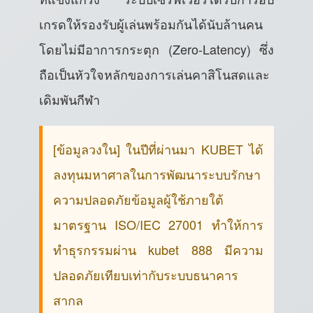
เกรดให้รองรับผู้เล่นพร้อมกันได้นับล้านคน
โดยไม่มีอาการกระตุก (Zero-Latency) ซึ่ง
ถือเป็นหัวใจหลักของการเล่นคาสิโนสดและ
เดิมพันกีฬา
[ข้อมูลวงใน] ในปีที่ผ่านมา KUBET ได้
ลงทุนมหาศาลในการพัฒนาระบบรักษา
ความปลอดภัยข้อมูลผู้ใช้ภายใต้
มาตรฐาน ISO/IEC 27001 ทำให้การ
ทำธุรกรรมผ่าน kubet 888 มีความ
ปลอดภัยเทียบเท่ากับระบบธนาคาร
สากล