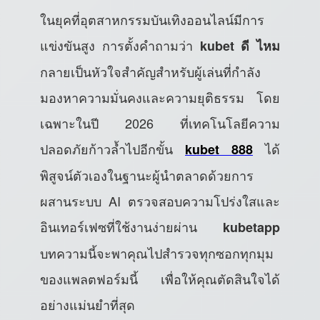
ในยุคที่อุตสาหกรรมบันเทิงออนไลน์มีการ
แข่งขันสูง การตั้งคำถามว่า
kubet ดี ไหม
กลายเป็นหัวใจสำคัญสำหรับผู้เล่นที่กำลัง
มองหาความมั่นคงและความยุติธรรม โดย
เฉพาะในปี 2026 ที่เทคโนโลยีความ
ปลอดภัยก้าวล้ำไปอีกขั้น
ได้
kubet 888
พิสูจน์ตัวเองในฐานะผู้นำตลาดด้วยการ
ผสานระบบ AI ตรวจสอบความโปร่งใสและ
อินเทอร์เฟซที่ใช้งานง่ายผ่าน
kubetapp
บทความนี้จะพาคุณไปสำรวจทุกซอกทุกมุม
ของแพลตฟอร์มนี้ เพื่อให้คุณตัดสินใจได้
อย่างแม่นยำที่สุด