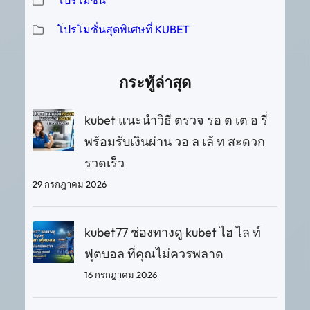
โปรโมชั่นสุดพิเศษที่ KUBET
กระทู้ล่าสุด
kubet แนะนำวิธี ตรวจ รอ ต เต อ รี่
พร้อมรับเงินผ่าน วอ ล เล้ ท สะดวก
รวดเร็ว
29 กรกฎาคม 2026
kubet77 ช่องทางดู kubet ไฮ ไล ท์
ฟุตบอล ที่คุณไม่ควรพลาด
16 กรกฎาคม 2026