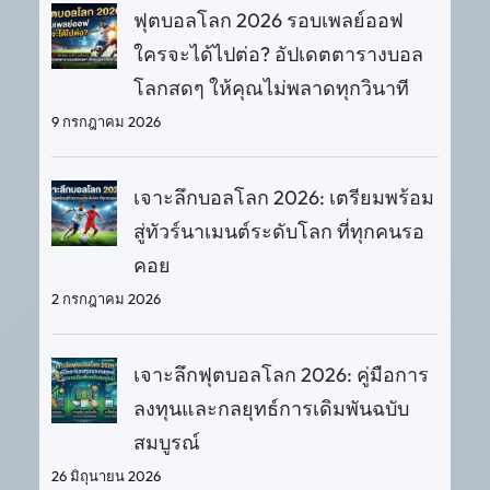
ฟุตบอลโลก 2026 รอบเพลย์ออฟ
ใครจะได้ไปต่อ? อัปเดตตารางบอล
โลกสดๆ ให้คุณไม่พลาดทุกวินาที
9 กรกฎาคม 2026
เจาะลึกบอลโลก 2026: เตรียมพร้อม
สู่ทัวร์นาเมนต์ระดับโลก ที่ทุกคนรอ
คอย
2 กรกฎาคม 2026
เจาะลึกฟุตบอลโลก 2026: คู่มือการ
ลงทุนและกลยุทธ์การเดิมพันฉบับ
สมบูรณ์
26 มิถุนายน 2026