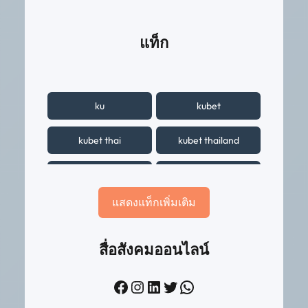
แท็ก
ku
kubet
kubet thai
kubet thailand
kubet thailand ดี ไหม
kubet vip
แสดงแท็กเพิ่มเติม
ku หวย
สื่อสังคมออนไลน์
Facebook
Instagram
LinkedIn
Twitter
WhatsApp