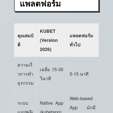
แพลตฟอร์ม
KUBET
คุณสมบั
แพลตฟอร์ม
(Version
ติ
ทั่วไป
2026)
ความเร็
เฉลี่ย 15-30
วการทำ
5-15 นาที
วินาที
ธุรกรรม
Web-based
ระบบ
Native App
App มักมี
แอปพลิเ
(kubetapp)