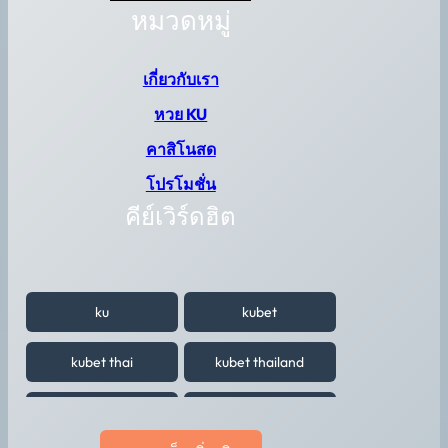
หมวดหมู่
เกี่ยวกับเรา
หวย KU
คาสิโนสด
โปรโมชั่น
คีย์เวิร์ดฮิต
ku
kubet
kubet thai
kubet thailand
kubet thailand ดี ไหม
kubet vip