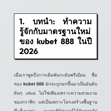
1. บทนำ: ทำความ
รู้จักกับมาตรฐานใหม่
ของ kubet 888 ในปี
2026
เมื่อเราพูดถึงการเดิมพันระดับพรีเมียม ชื่อ
ของ
มักจะถูกยกขึ้นมาเป็นอันดับ
kubet 888
ต้นๆ เสมอ ไม่ใช่เพียงเพราะความสวยงาม
ของกราฟิก แต่เป็นเพราะโครงสร้างพื้นฐาน
ที่แข็งแกร่ง ระบบเซิร์ฟเวอร์ได้รับการอัป