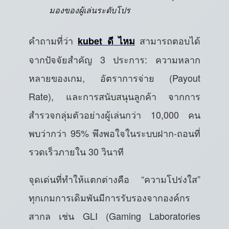
มองของผู้เล่นระดับโปร
คำถามที่ว่า
สามารถตอบได้
kubet ดี ไหม
จากปัจจัยสำคัญ 3 ประการ: ความหลาก
หลายของเกม, อัตราการจ่าย (Payout
Rate), และการสนับสนุนลูกค้า จากการ
สำรวจกลุ่มตัวอย่างผู้เล่นกว่า 10,000 คน
พบว่ากว่า 95% พึงพอใจในระบบฝาก-ถอนที่
รวดเร็วภายใน 30 วินาที
จุดเด่นที่ทำให้แตกต่างคือ “ความโปร่งใส”
ทุกเกมการเดิมพันมีการรับรองจากองค์กร
สากล เช่น GLI (Gaming Laboratories