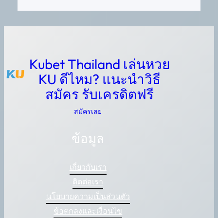
Kubet Thailand เล่นหวย
KU ดีไหม? แนะนำวิธี
สมัคร รับเครดิตฟรี
สมัครเลย
ข้อมูล
เกี่ยวกับเรา
ติดต่อเรา
นโยบายความเป็นส่วนตัว
ข้อตกลงและเงื่อนไข