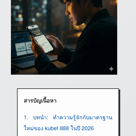
สารบัญเนื้อหา
1. บทนำ: ทำความรู้จักกับมาตรฐาน
ใหม่ของ kubet 888 ในปี 2026