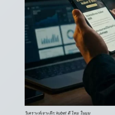
วิเคราะห์เจาะลึก: kubet ดี ไหม ในมุม